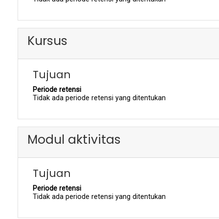
Kursus
Tujuan
Periode retensi
Tidak ada periode retensi yang ditentukan
Modul aktivitas
Tujuan
Periode retensi
Tidak ada periode retensi yang ditentukan