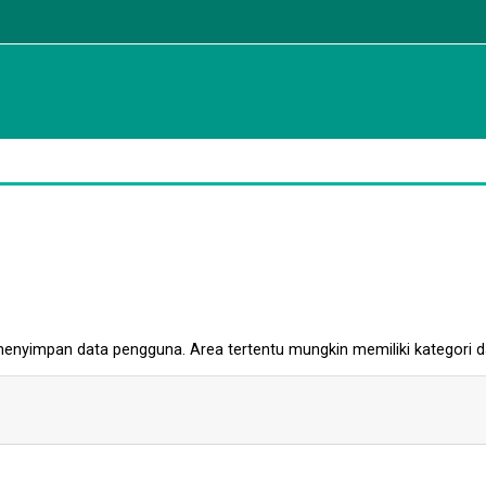
nyimpan data pengguna. Area tertentu mungkin memiliki kategori dan 