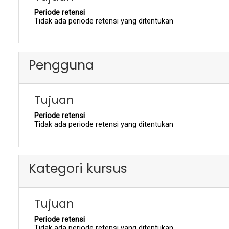
Periode retensi
Tidak ada periode retensi yang ditentukan
Pengguna
Tujuan
Periode retensi
Tidak ada periode retensi yang ditentukan
Kategori kursus
Tujuan
Periode retensi
Tidak ada periode retensi yang ditentukan